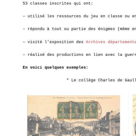
53 classes inscrites qui ont:
– utilisé les ressources du jeu en classe ou e
– répondu à tout ou partie des énigmes (même e
– visité l’exposition des
Archives département
– réalisé des productions en lien avec la guer
En voici quelques
exemples:
* Le collège Charles de Gaul