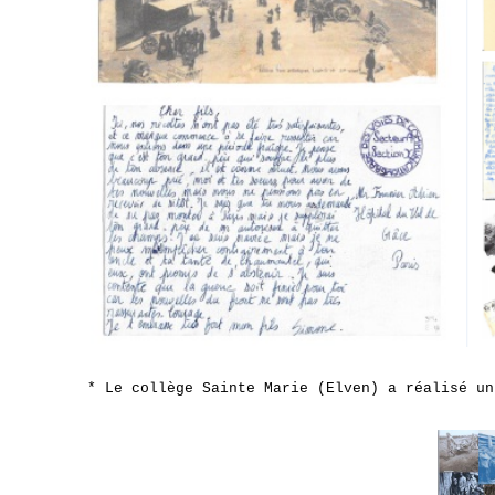
* Le collège Sainte Marie (Elven) a réalisé u