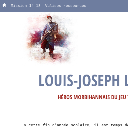
Mission 14-18
Valises ressources
LOUIS-JOSEPH 
HÉROS MORBIHANNAIS DU JEU V
En cette fin d’année scolaire, il est temps 