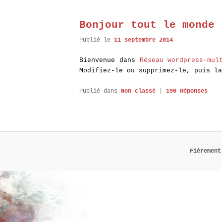
Bonjour tout le monde 
Publié le
11 septembre 2014
Bienvenue dans
Réseau wordpress-mul
Modifiez-le ou supprimez-le, puis la
Publié dans
Non classé
|
190
Réponses
Fièrement